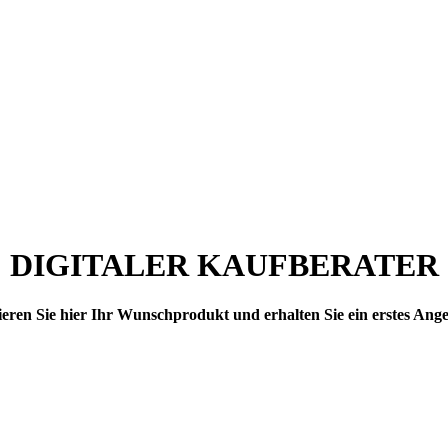
DIGITALER KAUFBERATER
eren Sie hier Ihr Wunschprodukt und erhalten Sie ein erstes Ang