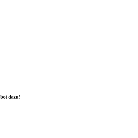
ebot dazu!